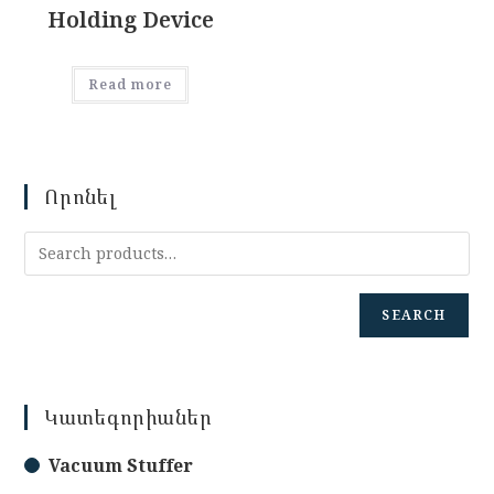
Holding Device
Read more
Որոնել
SEARCH
Կատեգորիաներ
Vacuum Stuffer