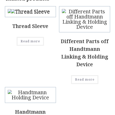
Thread Sleeve
Different Parts off
Read more
Handtmann
Linking & Holding
Device
Read more
Handtmann