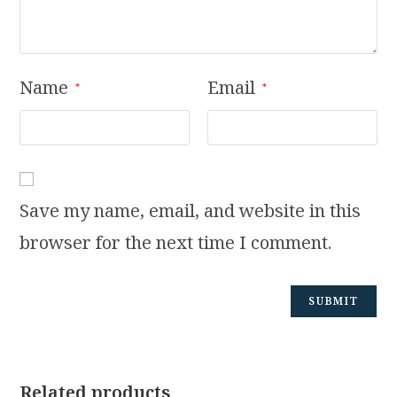
Name
Email
*
*
Save my name, email, and website in this
browser for the next time I comment.
Related products