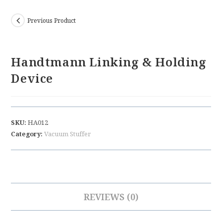
Previous Product
Handtmann Linking & Holding
Device
SKU:
HA012
Category:
Vacuum Stuffer
REVIEWS (0)