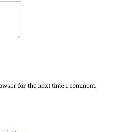
owser for the next time I comment.