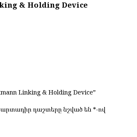
king & Holding Device
ndtmann Linking & Holding Device”
արտադիր դաշտերը նշված են
*
-ով