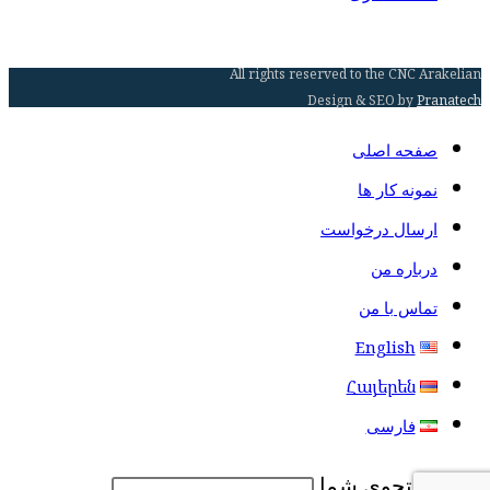
All rights reserved to the CNC Arakelian
Design & SEO by
Pranatech
صفحه اصلی
نمونه کار ها
ارسال درخواست
درباره من
تماس با من
English
Հայերեն
فارسی
نوع جستجوی شما