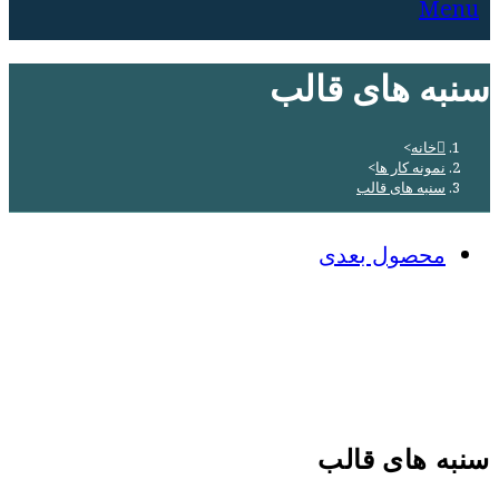
Menu
سنبه های قالب
خانه
>
نمونه کار ها
>
سنبه های قالب
محصول بعدی
سنبه های قالب