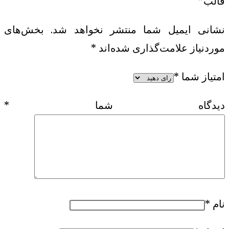
قالب”
نشانی ایمیل شما منتشر نخواهد شد.
بخش‌های
موردنیاز علامت‌گذاری شده‌اند
*
امتیاز شما
*
دیدگاه شما
*
نام
*