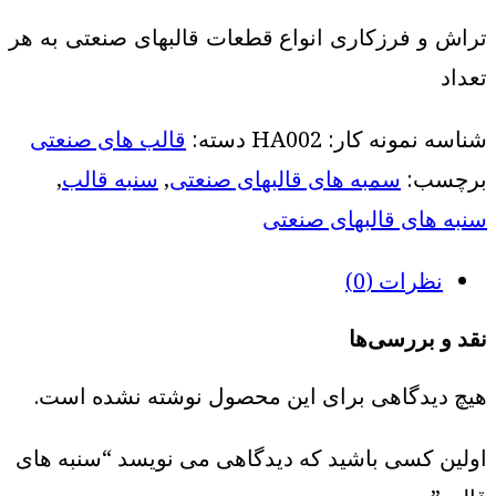
تراش و فرزکاری انواع قطعات قالبهای صنعتی به هر
تعداد
شناسه نمونه کار:
HA002
دسته:
قالب های صنعتی
برچسب:
سمبه های قالبهای صنعتی
,
سنبه قالب
,
سنبه های قالبهای صنعتی
نظرات (0)
نقد و بررسی‌ها
هیچ دیدگاهی برای این محصول نوشته نشده است.
اولین کسی باشید که دیدگاهی می نویسد “سنبه های