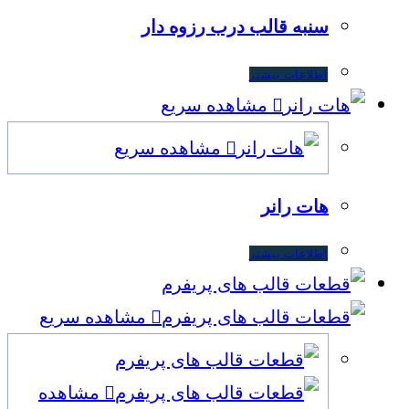
سنبه قالب درب رزوه دار
اطلاعات بیشتر
مشاهده سریع
مشاهده سریع
هات رانر
اطلاعات بیشتر
مشاهده سریع
مشاهده