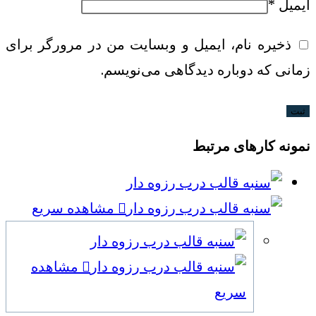
ایمیل
*
ذخیره نام، ایمیل و وبسایت من در مرورگر برای
زمانی که دوباره دیدگاهی می‌نویسم.
نمونه کارهای مرتبط
مشاهده سریع
مشاهده
سریع