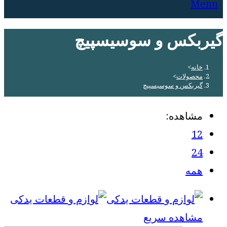
Menu
گیربکس و سوسیسپیچ
خانه
>
محصولات
>
گیربکس و سوسیسپیچ
مشاهده:
12
24
همه
مشاهده سریع