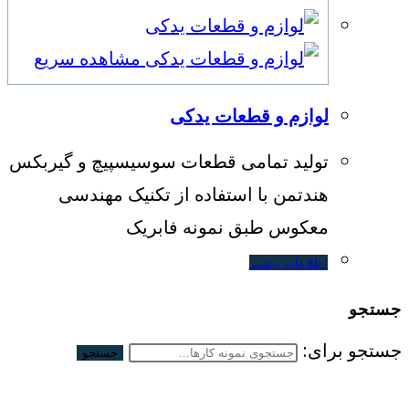
مشاهده سریع
لوازم و قطعات یدکی
تولید تمامی قطعات سوسیسپیچ و گیربکس
هندتمن با استفاده از تکنیک مهندسی
معکوس طبق نمونه فابریک
اطلاعات بیشتر
جستجو
جستجو برای:
جستجو