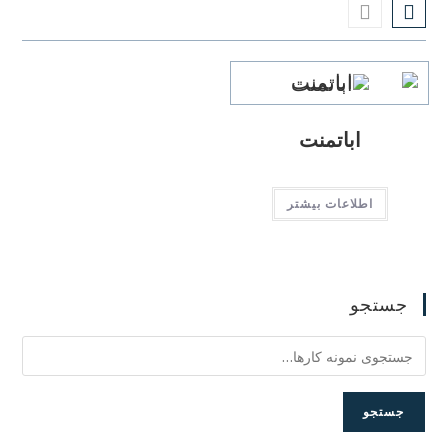
اباتمنت
اطلاعات بیشتر
جستجو
جستجو