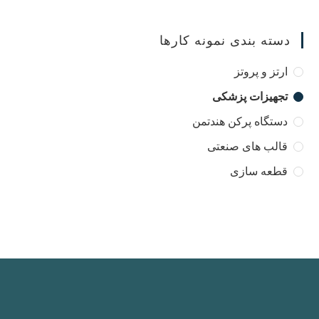
دسته بندی نمونه کارها
ارتز و پروتز
تجهیزات پزشکی
دستگاه پرکن هندتمن
قالب های صنعتی
قطعه سازی