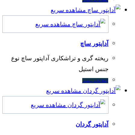
مشاهده سریع
مشاهده سریع
آداپتور ساچ
ریخته گری و تراشکاری آداپتور ساچ نوع
جنس استیل
اطلاعات بیشتر
مشاهده سریع
مشاهده سریع
آداپتور گردان