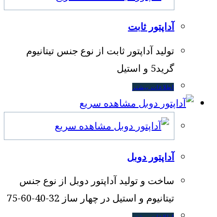
آداپتور ثابت
تولید آداپتور ثابت از نوع جنس تیتانیوم
گرید5 و استیل
اطلاعات بیشتر
مشاهده سریع
مشاهده سریع
آداپتور دوبل
ساخت و تولید آداپتور دوبل از نوع جنس
تیتانیوم و استیل در چهار ساز 32-40-60-75
اطلاعات بیشتر