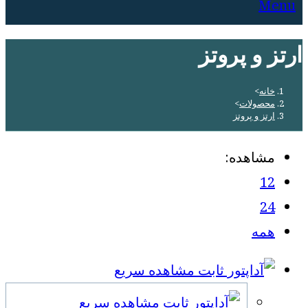
Menu
ارتز و پروتز
خانه
>
محصولات
>
ارتز و پروتز
مشاهده:
12
24
همه
مشاهده سریع
مشاهده سریع