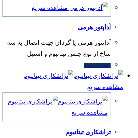
مشاهده سریع
آداپتور هرمی
آداپتور هرمی یا گردان جهت اتصال به سه
شاخ از نوع جنس تیتانیوم و استیل
اطلاعات بیشتر
مشاهده سریع
مشاهده سریع
تراشکاری تیتانیوم