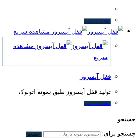
اطلاعات بیشتر
مشاهده سریع
مشاهده
سریع
قفل آیسروز
تولید قفل آیسروز طبق نمونه اتوبوک
اطلاعات بیشتر
جستجو
جستجو برای:
جستجو